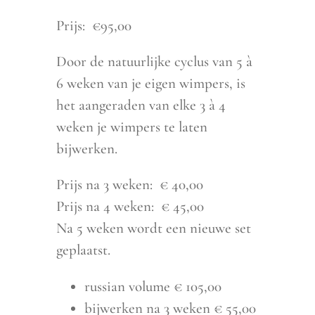
Prijs: €95,00
Door de natuurlijke cyclus van 5 à
6 weken van je eigen wimpers, is
het aangeraden van elke 3 à 4
weken je wimpers te laten
bijwerken.
Prijs na 3 weken: € 40,00
Prijs na 4 weken: € 45,00
Na 5 weken wordt een nieuwe set
geplaatst.
russian volume € 105,00
bijwerken na 3 weken € 55,00