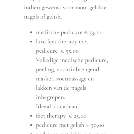
indien gewenst voor mooi gelakte
nagels of gelish.
medische pedicure € 33,00
luxe feet therapy met
pedicure € 55,00
Volledige medische pedicure,
peeling, vochtinbrengend
masker, voetmassage en
lakken van de nagels
inbegrepen.
Ideaal als cadeau.
feet therapy € 25,00
pedicure met gelish € 50,00