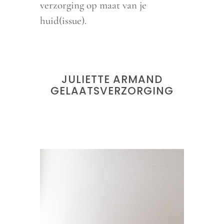
verzorging op maat van je
huid(issue).
JULIETTE ARMAND
GELAATSVERZORGING