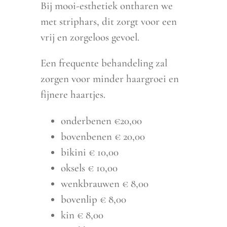
Bij mooi-esthetiek ontharen we
met striphars, dit zorgt voor een
vrij en zorgeloos gevoel.
Een frequente behandeling zal
zorgen voor minder haargroei en
fijnere haartjes.
onderbenen €20,00
bovenbenen € 20,00
bikini € 10,00
oksels € 10,00
wenkbrauwen € 8,00
bovenlip € 8,00
kin € 8,00