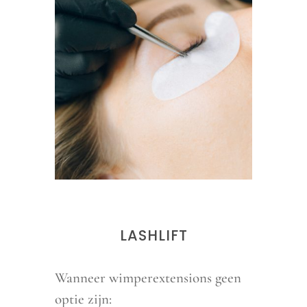
LASHLIFT
Wanneer wimperextensions geen
optie zijn: