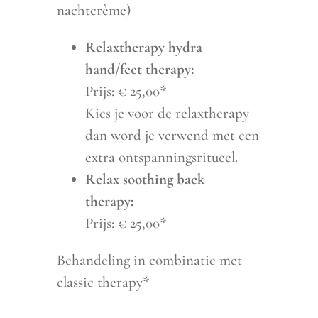
nachtcrème)
Relaxtherapy hydra
hand/feet therapy:
Prijs: € 25,00*
Kies je voor de relaxtherapy
dan word je verwend met een
extra ontspanningsritueel.
Relax soothing back
therapy:
Prijs: € 25,00*
Behandeling in combinatie met
classic therapy*