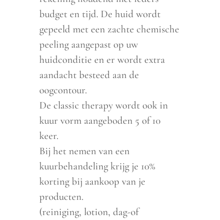
budget en tijd. De huid wordt
gepeeld met een zachte chemische
peeling aangepast op uw
huidconditie en er wordt extra
aandacht besteed aan de
oogcontour.
De classic therapy wordt ook in
kuur vorm aangeboden 5 of 10
keer.
Bij het nemen van een
kuurbehandeling krijg je 10%
korting bij aankoop van je
producten.
(reiniging, lotion, dag-of