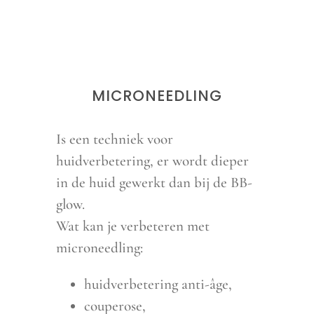
MICRONEEDLING
Is een techniek voor
huidverbetering, er wordt dieper
in de huid gewerkt dan bij de BB-
glow.
Wat kan je verbeteren met
microneedling:
huidverbetering anti-âge,
couperose,