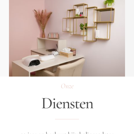
Onze
Diensten