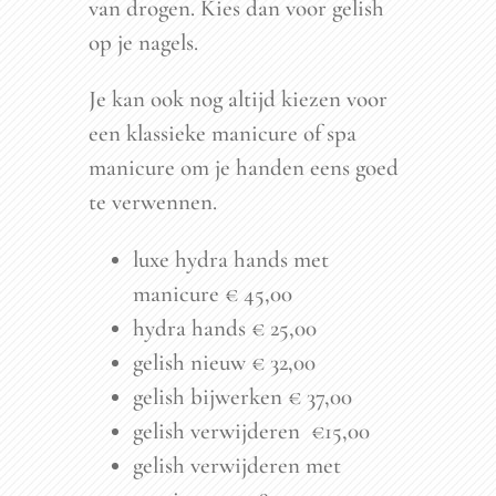
van drogen. Kies dan voor gelish
op je nagels.
Je kan ook nog altijd kiezen voor
een klassieke manicure of spa
manicure om je handen eens goed
te verwennen.
luxe hydra hands met
manicure € 45,00
hydra hands € 25,00
gelish nieuw € 32,00
gelish bijwerken € 37,00
gelish verwijderen €15,00
gelish verwijderen met