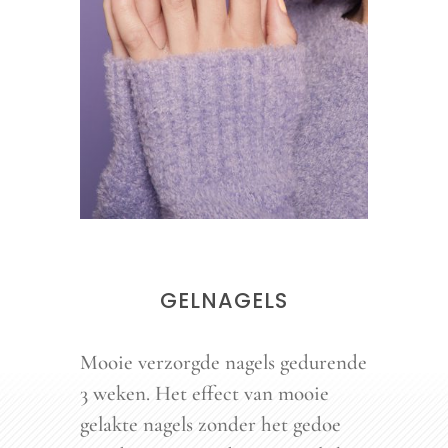
GELNAGELS
Mooie verzorgde nagels gedurende
3 weken. Het effect van mooie
gelakte nagels zonder het gedoe