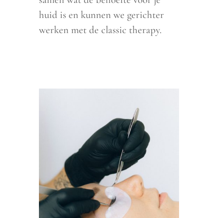
huid is en kunnen we gerichter
werken met de classic therapy.