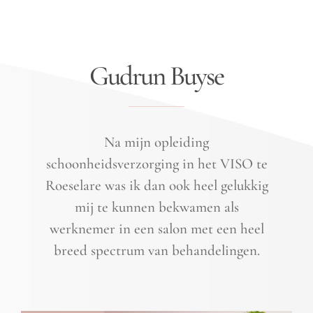
Gudrun Buyse
Na mijn opleiding
schoonheidsverzorging in het VISO te
Roeselare was ik dan ook heel gelukkig
mij te kunnen bekwamen als
werknemer in een salon met een heel
breed spectrum van behandelingen.