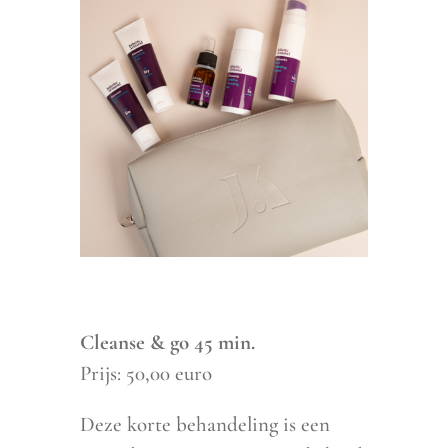
Cleanse & go 45 min.
Prijs: 50,00 euro
Deze korte behandeling is een