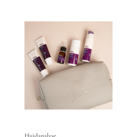
Huidanalyse.