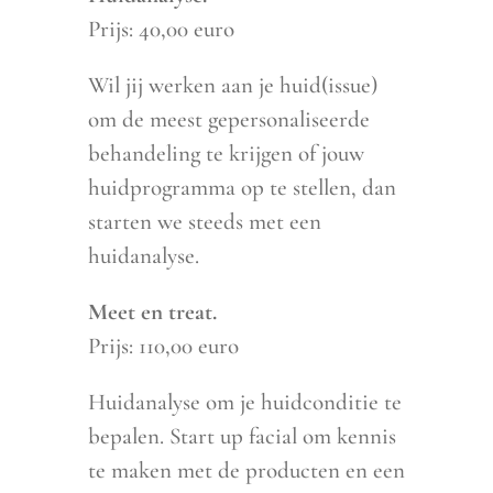
Prijs: 40,00 euro
Wil jij werken aan je huid(issue)
om de meest gepersonaliseerde
behandeling te krijgen of jouw
huidprogramma op te stellen, dan
starten we steeds met een
huidanalyse.
Meet en treat.
Prijs: 110,00 euro
Huidanalyse om je huidconditie te
bepalen. Start up facial om kennis
te maken met de producten en een