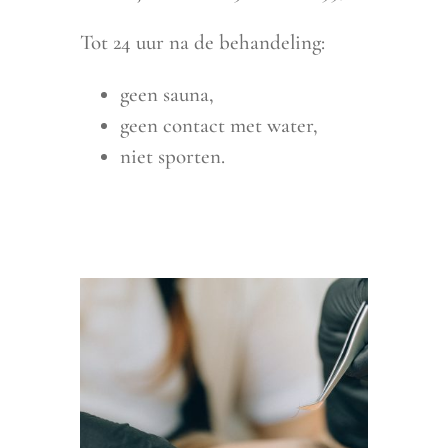
Tot 24 uur na de behandeling:
geen sauna,
geen contact met water,
niet sporten.