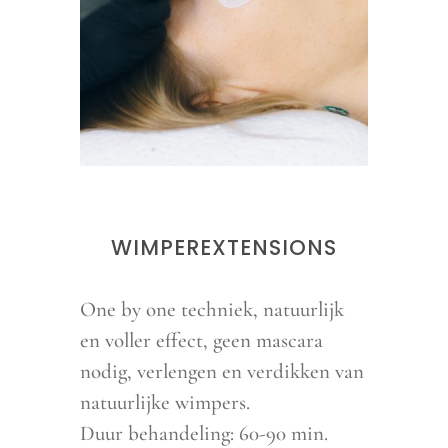
WIMPEREXTENSIONS
One by one techniek,
natuurlijk
en voller effect,
geen mascara
nodig,
verlengen en verdikken van
natuurlijke wimpers.
Duur behandeling: 60-90 min.