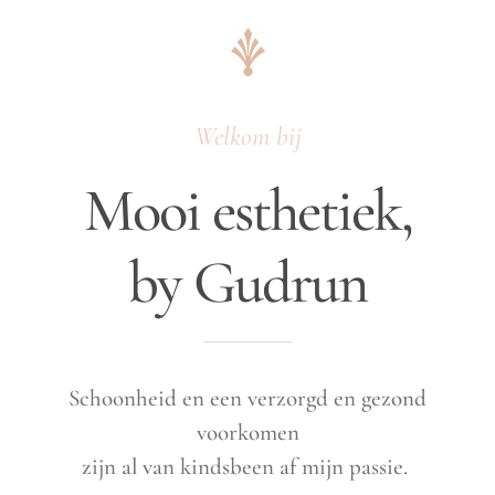
Welkom bij
Mooi esthetiek,
by Gudrun
Schoonheid en een verzorgd en gezond
voorkomen
zijn al van kindsbeen af mijn passie.