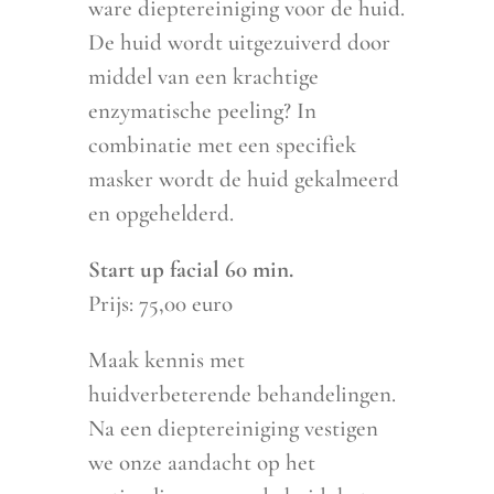
ware dieptereiniging voor de huid.
De huid wordt uitgezuiverd door
middel van een krachtige
enzymatische peeling? In
combinatie met een specifiek
masker wordt de huid gekalmeerd
en opgehelderd.
Start up facial 60 min.
Prijs: 75,00 euro
Maak kennis met
huidverbeterende behandelingen.
Na een dieptereiniging vestigen
we onze aandacht op het